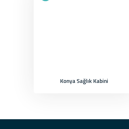
Konya Sağlık Kabini